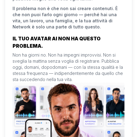
Il problema non è che non sai creare contenuti. È
che non puoi farlo ogni giorno — perché hai una
vita, un lavoro, una famiglia, e la tua attività di
Network è solo una parte di tutto questo.
IL TUO AVATAR AI NON HA QUESTO
PROBLEMA.
Non ha giorni no. Non ha impegni improvvisi. Non si
sveglia la mattina senza voglia di registrare. Pubblica
oggi, domani, dopodomani — con la stessa qualità e la
stessa frequenza — indipendentemente da quello che
sta succedendo nella tua vita.