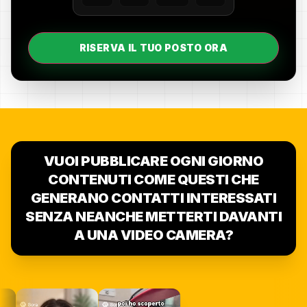
RISERVA IL TUO POSTO ORA
VUOI PUBBLICARE OGNI GIORNO
CONTENUTI COME QUESTI CHE
GENERANO CONTATTI INTERESSATI
SENZA NEANCHE METTERTI DAVANTI
A UNA VIDEO CAMERA?