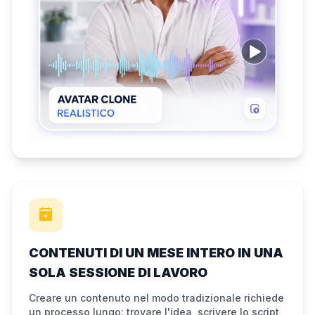
CONTENUTI DI UN MESE INTERO IN UNA
SOLA SESSIONE DI LAVORO
Creare un contenuto nel modo tradizionale richiede
un processo lungo: trovare l'idea, scrivere lo script,