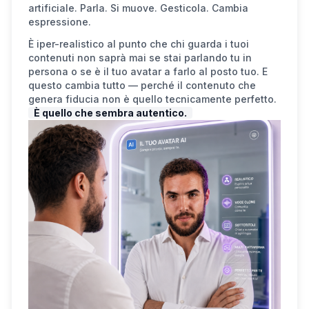
artificiale. Parla. Si muove. Gesticola. Cambia
espressione.
È iper-realistico al punto che chi guarda i tuoi
contenuti non saprà mai se stai parlando tu in
persona o se è il tuo avatar a farlo al posto tuo. E
questo cambia tutto — perché il contenuto che
genera fiducia non è quello tecnicamente perfetto.
È quello che sembra autentico.