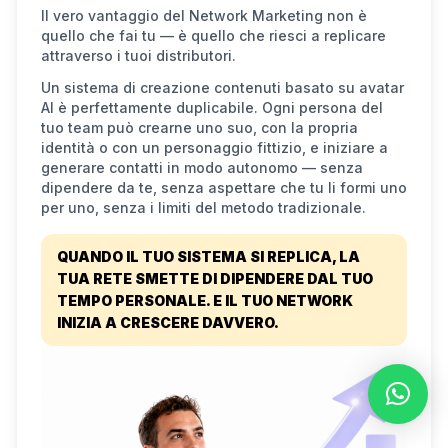
Il vero vantaggio del Network Marketing non è
quello che fai tu — è quello che riesci a replicare
attraverso i tuoi distributori.
Un sistema di creazione contenuti basato su avatar
AI è perfettamente duplicabile. Ogni persona del
tuo team può crearne uno suo, con la propria
identità o con un personaggio fittizio, e iniziare a
generare contatti in modo autonomo — senza
dipendere da te, senza aspettare che tu li formi uno
per uno, senza i limiti del metodo tradizionale.
QUANDO IL TUO SISTEMA SI REPLICA, LA
TUA RETE SMETTE DI DIPENDERE DAL TUO
TEMPO PERSONALE. E IL TUO NETWORK
INIZIA A CRESCERE DAVVERO.