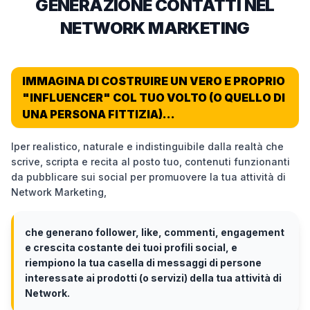
GENERAZIONE CONTATTI NEL
NETWORK MARKETING
IMMAGINA DI COSTRUIRE UN VERO E PROPRIO
"INFLUENCER" COL TUO VOLTO (O QUELLO DI
UNA PERSONA FITTIZIA)...
Iper realistico, naturale e indistinguibile dalla realtà che
scrive, scripta e recita al posto tuo, contenuti funzionanti
da pubblicare sui social per promuovere la tua attività di
Network Marketing,
che generano follower, like, commenti, engagement
e crescita costante dei tuoi profili social, e
riempiono la tua casella di messaggi di persone
interessate ai prodotti (o servizi) della tua attività di
Network.