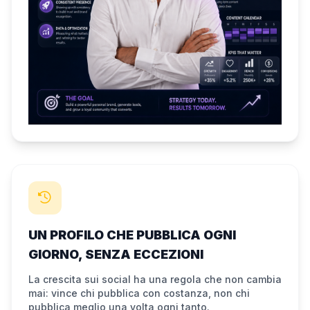
UN PROFILO CHE PUBBLICA OGNI
GIORNO, SENZA ECCEZIONI
La crescita sui social ha una regola che non cambia
mai: vince chi pubblica con costanza, non chi
pubblica meglio una volta ogni tanto.