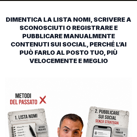
DIMENTICA LA LISTA NOMI, SCRIVERE A
SCONOSCIUTI O REGISTRARE E
PUBBLICARE MANUALMENTE
CONTENUTI SUI SOCIAL, PERCHÉ L’AI
PUÒ FARLO AL POSTO TUO, PIÙ
VELOCEMENTE E MEGLIO