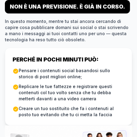
NON È UNA PREVISIONE. È GIÀ IN CORSO.
In questo momento, mentre tu stai ancora cercando di
capire cosa pubblicare domani sui social o stai scrivendo
a mano i messaggi ai tuoi contatti uno per uno — questa
tecnologia ha reso tutto ciò obsoleto.
PERCHÉ IN POCHI MINUTI PUÒ:
Pensare i contenuti social basandosi sullo
storico di post migliori online;
Replicare le tue fattezze e registrare questi
contenuti col tuo volto senza che tu debba
metterti davanti a una video camera
Creare un tuo sostituito che fa i contenuti al
posto tuo evitando che tu ci metta la faccia