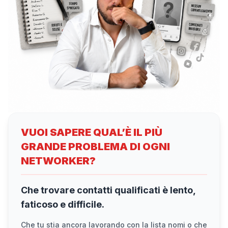
VUOI SAPERE QUAL’È IL PIÙ
GRANDE PROBLEMA DI OGNI
NETWORKER?
Che trovare contatti qualificati è lento,
faticoso e difficile.
Che tu stia ancora lavorando con la lista nomi o che