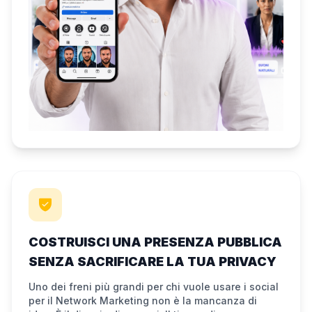
COSTRUISCI UNA PRESENZA PUBBLICA
SENZA SACRIFICARE LA TUA PRIVACY
Uno dei freni più grandi per chi vuole usare i social
per il Network Marketing non è la mancanza di