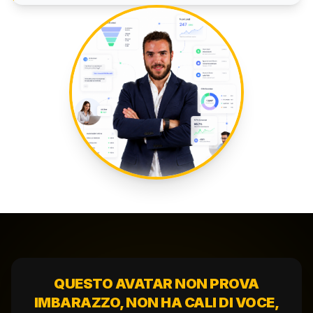
QUESTO AVATAR NON PROVA
IMBARAZZO, NON HA CALI DI VOCE,