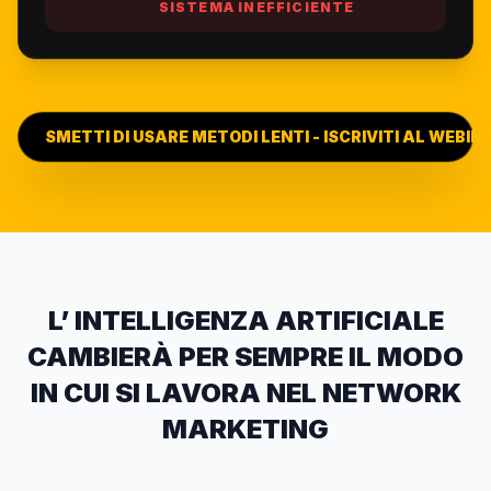
SISTEMA INEFFICIENTE
SMETTI DI USARE METODI LENTI - ISCRIVITI AL WEBIN
L’ INTELLIGENZA ARTIFICIALE
CAMBIERÀ PER SEMPRE IL MODO
IN CUI SI LAVORA NEL NETWORK
MARKETING