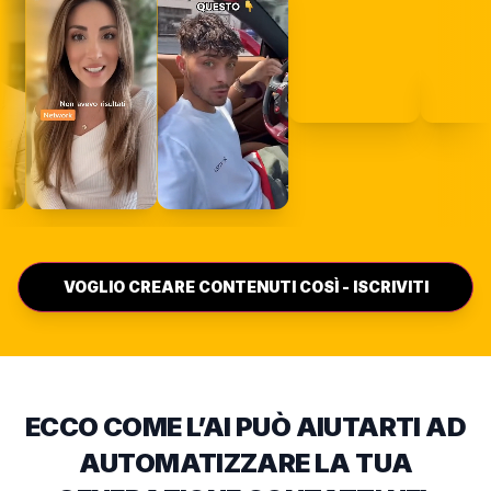
VOGLIO CREARE CONTENUTI COSÌ - ISCRIVITI
ECCO COME L’AI PUÒ AIUTARTI AD
AUTOMATIZZARE LA TUA