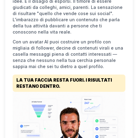
idee. È il disagio di esporsi. Il timore di essere
giudicati da colleghi, amici, parenti. La sensazione
di risultare "quello che vende cose sui social".
L'imbarazzo di pubblicare un contenuto che parla
della tua attività davanti a persone che ti
conoscono nella vita reale.
Con un avatar AI puoi costruire un profilo con
migliaia di follower, decine di contenuti virali e una
casella messaggi piena di contatti interessati —
senza che nessuno nella tua cerchia personale
sappia mai che sei tu dietro a quel profilo.
LA TUA FACCIA RESTA FUORI. I RISULTATI
RESTANO DENTRO.