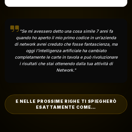
"Se mi avessero detto una cosa simile 7 anni fa
quando ho aperto il mio primo codice in un’azienda
di network avrei creduto che fosse fantascienza, ma
oggi l’intelligenza artificiale ha cambiato
completamente le carte in tavola e può rivoluzionare
i risultati che stai ottenendo dalla tua attività di
Network."
E NELLE PROSSIME RIGHE TI SPIEGHERÒ
ESATTAMENTE COME…