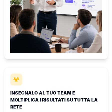
INSEGNALO AL TUO TEAM E
MOLTIPLICA I RISULTATI SU TUTTA LA
RETE