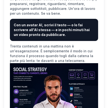
prepararsi, registrare, riguardarsi, rimontare,
aggiungere sottotitoli, pubblicare. Un'ora di lavoro
per un contenuto. Se va bene.
Con un avatar AI, scrivi il testo — o lo fai
scrivere all'AI stessa — e in pochi minuti hai
un video pronto da pubblicare.
Trenta contenuti in una mattina non è
un'esagerazione. È semplicemente il modo in cui
funziona il processo quando togli dalla catena la
parte più lenta: te davanti a una telecamera.