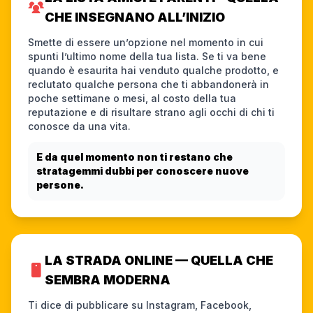
CHE INSEGNANO ALL’INIZIO
Smette di essere un’opzione nel momento in cui
spunti l’ultimo nome della tua lista. Se ti va bene
quando è esaurita hai venduto qualche prodotto, e
reclutato qualche persona che ti abbandonerà in
poche settimane o mesi, al costo della tua
reputazione e di risultare strano agli occhi di chi ti
conosce da una vita.
E da quel momento non ti restano che
stratagemmi dubbi per conoscere nuove
persone.
LA STRADA ONLINE — QUELLA CHE
SEMBRA MODERNA
Ti dice di pubblicare su Instagram, Facebook,