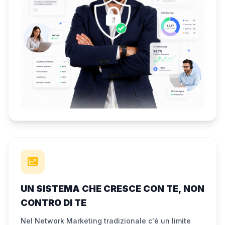
UN SISTEMA CHE CRESCE CON TE, NON
CONTRO DI TE
Nel Network Marketing tradizionale c'è un limite