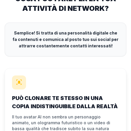
ATTIVITÀ DI NETWORK?
Semplice! Si tratta di una personalità digitale che
fa contenuti e comunica al posto tuo sui social per
attrarre costantemente contatti interessati!
PUÒ CLONARE TE STESSO IN UNA
COPIA INDISTINGUIBILE DALLA REALTÀ
Il tuo avatar AI non sembra un personaggio
animato, un ologramma futuristico o un video di
bassa qualità che tradisce subito la sua natura