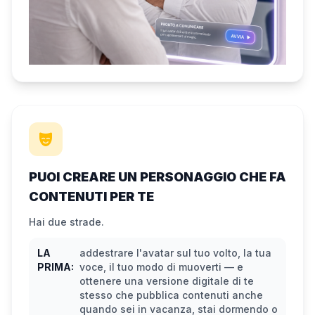
PUOI CREARE UN PERSONAGGIO CHE FA
CONTENUTI PER TE
Hai due strade.
LA
addestrare l'avatar sul tuo volto, la tua
PRIMA:
voce, il tuo modo di muoverti — e
ottenere una versione digitale di te
stesso che pubblica contenuti anche
quando sei in vacanza, stai dormendo o