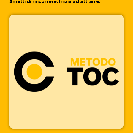
Smetti di rincorrere. Inizia ad attrarre.