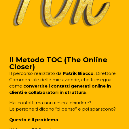
Il Metodo TOC (The Online
Closer)
Il percorso realizzato da
Patrik Biacco
, Direttore
Commerciale delle mie aziende, che ti insegna
come
convertire i contatti generati online in
clienti e collaboratori in struttura
.
Hai contatti ma non riesci a chiudere?
Le persone ti dicono “ci penso” e poi spariscono?
Questo è il problema
.