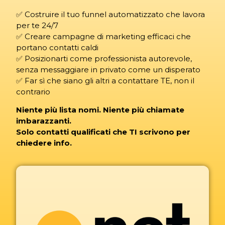
✅ Costruire il tuo funnel automatizzato che lavora
per te 24/7
✅ Creare campagne di marketing efficaci che
portano contatti caldi
✅ Posizionarti come professionista autorevole,
senza messaggiare in privato come un disperato
✅ Far sì che siano gli altri a contattare TE, non il
contrario
Niente più lista nomi. Niente più chiamate
imbarazzanti.
Solo contatti qualificati che TI scrivono per
chiedere info.