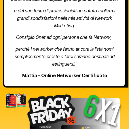
e del suo team di professionisti ho potuto togliermi
grandi soddisfazioni nella mia attività di Network
Marketing.
Consiglio Onet ad ogni persona che fa Network,
perché i networker che fanno ancora la lista nomi
semplicemente presto o tardi saranno destinati ad
estinguersi.”
Mattia – Online Networker Certificato