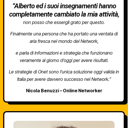
“Alberto ed i suoi insegnamenti hanno
completamente cambiato la mia attività,
non posso che essergli grato per questo.
Finalmente una persona che ha portato una ventata di
aria fresca nel mondo del Network,
e parla di informazioni e strategia che funzionano
veramente al giorno d’oggi per avere risultati.
Le strategie di Onet sono l’unica soluzione oggi valida in
Italia per avere davvero successo nel Network.”
Nicola Benuzzi – Online Networker