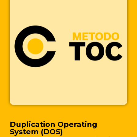
Duplication Operating
System (DOS)