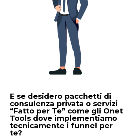
E se desidero pacchetti di
consulenza privata o servizi
“Fatto per Te” come gli Onet
Tools dove implementiamo
tecnicamente i funnel per
te?