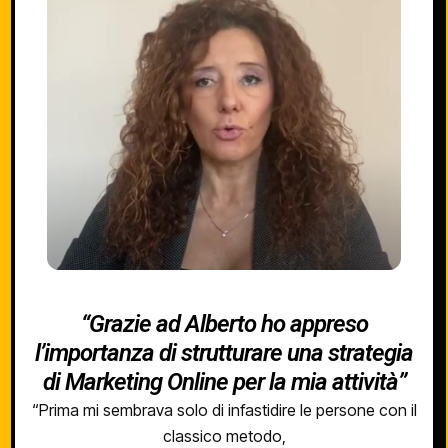
“Grazie ad Alberto ho appreso
l’importanza di strutturare una strategia
di Marketing Online per la mia attività”
“Prima mi sembrava solo di infastidire le persone con il
classico metodo,