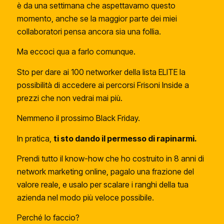
è da una settimana che aspettavamo questo
momento, anche se la maggior parte dei miei
collaboratori pensa ancora sia una follia.
Ma eccoci qua a farlo comunque.
Sto per dare ai 100 networker della lista ELITE la
possibilità di accedere ai percorsi Frisoni Inside a
prezzi che non vedrai mai più.
Nemmeno il prossimo Black Friday.
In pratica,
ti sto dando il permesso di rapinarmi.
Prendi tutto il know-how che ho costruito in 8 anni di
network marketing online, pagalo una frazione del
valore reale, e usalo per scalare i ranghi della tua
azienda nel modo più veloce possibile.
Perché lo faccio?