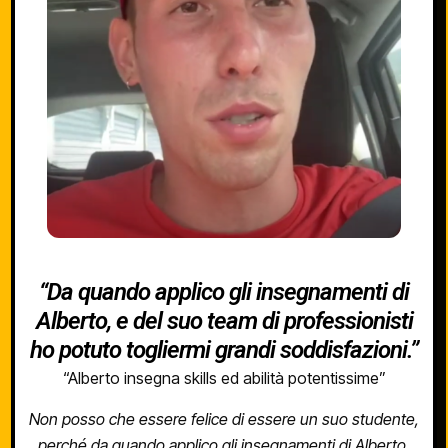
“Da quando applico gli insegnamenti di
Alberto, e del suo team di professionisti
ho potuto togliermi grandi soddisfazioni.”
“Alberto insegna skills ed abilità potentissime”
Non posso che essere felice di essere un suo studente,
perché da quando applico gli insegnamenti di Alberto,