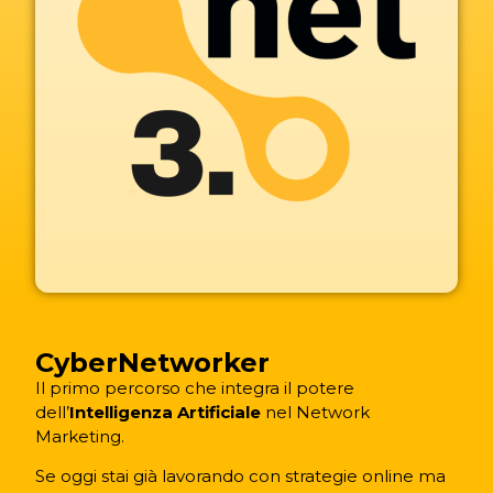
CyberNetworker
Il primo percorso che integra il potere
dell’
Intelligenza Artificiale
nel Network
Marketing.
Se oggi stai già lavorando con strategie online ma