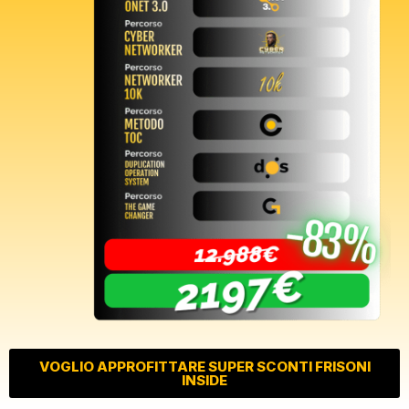
VOGLIO APPROFITTARE SUPER SCONTI FRISONI
INSIDE