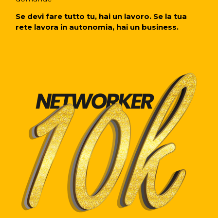
Se devi fare tutto tu, hai un lavoro. Se la tua
rete lavora in autonomia, hai un business.