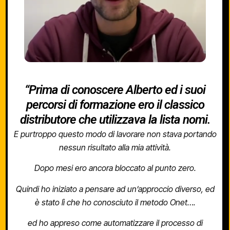
“Prima di conoscere Alberto ed i suoi
percorsi di formazione ero il classico
distributore che utilizzava la lista nomi.
E purtroppo questo modo di lavorare non stava portando
nessun risultato alla mia attività.
Dopo mesi ero ancora bloccato al punto zero.
Quindi ho iniziato a pensare ad un’approccio diverso, ed
è stato lì che ho conosciuto il metodo Onet….
ed ho appreso come automatizzare il processo di