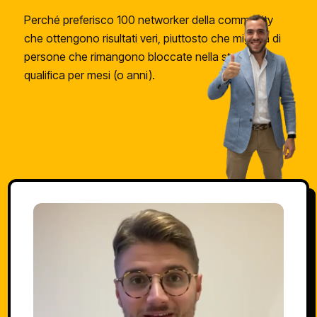
Perché preferisco 100 networker della community
che ottengono risultati veri, piuttosto che migliaia di
persone che rimangono bloccate nella stessa
qualifica per mesi (o anni).