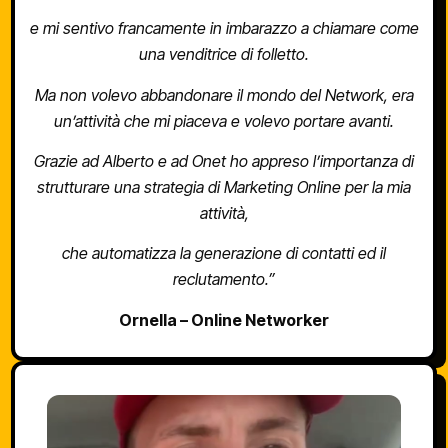
e mi sentivo francamente in imbarazzo a chiamare come
una venditrice di folletto.
Ma non volevo abbandonare il mondo del Network, era
un’attività che mi piaceva e volevo portare avanti.
Grazie ad Alberto e ad Onet ho appreso l’importanza di
strutturare una strategia di Marketing Online per la mia
attività,
che automatizza la generazione di contatti ed il
reclutamento.”
Ornella – Online Networker