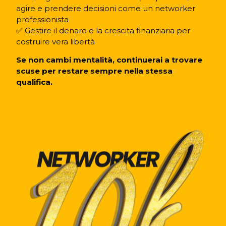
agire e prendere decisioni come un networker
professionista
✅ Gestire il denaro e la crescita finanziaria per
costruire vera libertà
Se non cambi mentalità, continuerai a trovare
scuse per restare sempre nella stessa
qualifica.