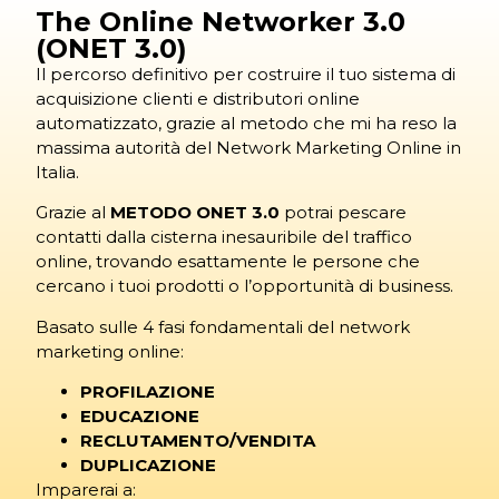
The Online Networker 3.0
(ONET 3.0)
Il percorso definitivo per costruire il tuo sistema di
acquisizione clienti e distributori online
automatizzato, grazie al metodo che mi ha reso la
massima autorità del Network Marketing Online in
Italia.
Grazie al
METODO ONET 3.0
potrai pescare
contatti dalla cisterna inesauribile del traffico
online, trovando esattamente le persone che
cercano i tuoi prodotti o l’opportunità di business.
Basato sulle 4 fasi fondamentali del network
marketing online:
PROFILAZIONE
EDUCAZIONE
RECLUTAMENTO/VENDITA
DUPLICAZIONE
Imparerai a: